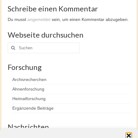
Schreibe einen Kommentar
Du musst
angemeldet
sein, um einen Kommentar abzugeben.
Webseite durchsuchen
Suche
nach:
Forschung
Archivrecherchen
Ahnenforschung
Heimatforschung
Ergänzende Beiträge
Nachrichten