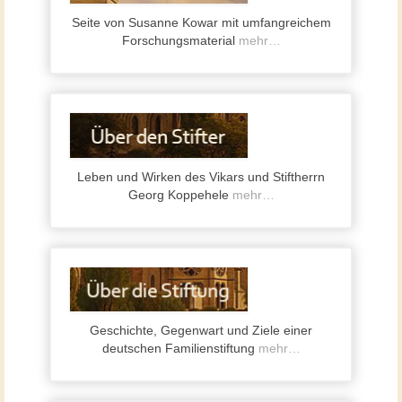
Seite von Susanne Kowar mit umfangreichem
Forschungsmaterial
mehr…
Leben und Wirken des Vikars und Stiftherrn
Georg Koppehele
mehr…
Geschichte, Gegenwart und Ziele einer
deutschen Familienstiftung
mehr…