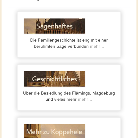
Die Familiengeschichte ist eng mit einer
berühmten Sage verbunden
mehr…
Über die Besiedlung des Flämings, Magdeburg
und vieles mehr
mehr…